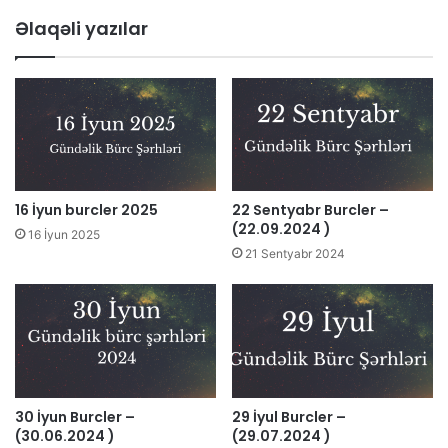
Əlaqəli yazılar
16 İyun burcler 2025
22 Sentyabr Burcler –
(22.09.2024 )
16 İyun 2025
21 Sentyabr 2024
30 İyun Burcler –
29 İyul Burcler –
(30.06.2024 )
(29.07.2024 )